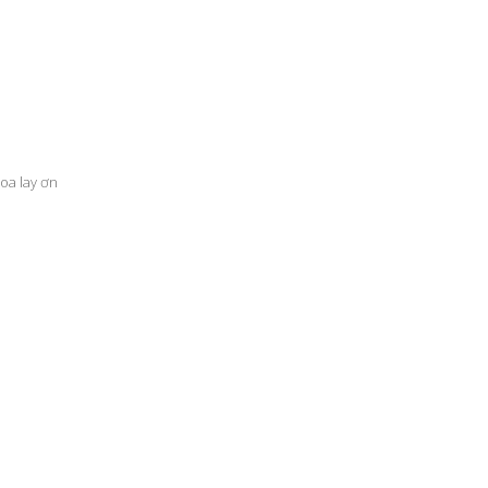
oa lay ơn