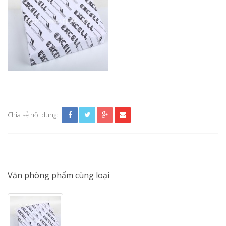
Chia sẻ nội dung:
Văn phòng phẩm cùng loại