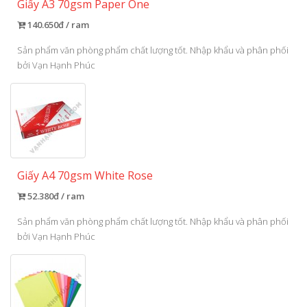
Giấy A3 70gsm Paper One
140.650đ / ram
Sản phẩm văn phòng phẩm chất lượng tốt. Nhập khẩu và phân phối
bởi Vạn Hạnh Phúc
Giấy A4 70gsm White Rose
52.380đ / ram
Sản phẩm văn phòng phẩm chất lượng tốt. Nhập khẩu và phân phối
bởi Vạn Hạnh Phúc