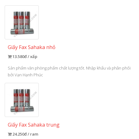
Giấy Fax Sahaka nhỏ
13.580đ / xấp
Sản phẩm văn phòng phẩm chất lượng tốt. Nhập khẩu và phân phối
bởi Vạn Hạnh Phúc
Giấy Fax Sahaka trung
24.250đ / ram