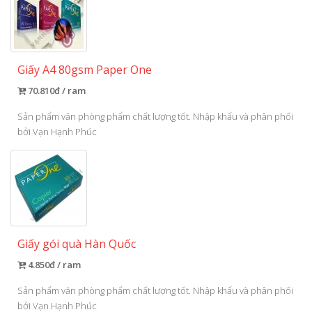
Giấy A4 80gsm Paper One
70.810đ / ram
Sản phẩm văn phòng phẩm chất lượng tốt. Nhập khẩu và phân phối
bởi Vạn Hạnh Phúc
Giấy gói quà Hàn Quốc
4.850đ / ram
Sản phẩm văn phòng phẩm chất lượng tốt. Nhập khẩu và phân phối
bởi Vạn Hạnh Phúc