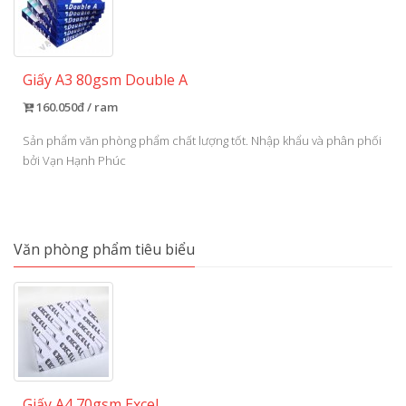
Giấy A3 80gsm Double A
160.050đ / ram
Sản phẩm văn phòng phẩm chất lượng tốt. Nhập khẩu và phân phối
bởi Vạn Hạnh Phúc
Văn phòng phẩm tiêu biểu
Giấy A4 70gsm Excel