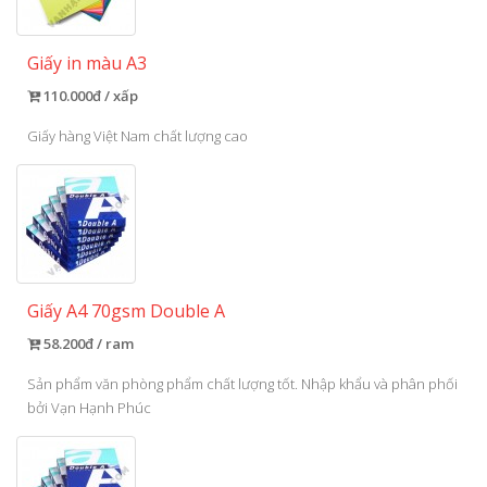
Giấy in màu A3
110.000đ / xấp
Giấy hàng Việt Nam chất lượng cao
Giấy A4 70gsm Double A
58.200đ / ram
Sản phẩm văn phòng phẩm chất lượng tốt. Nhập khẩu và phân phối
bởi Vạn Hạnh Phúc