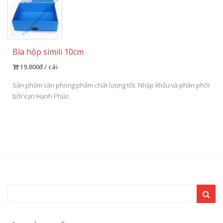
Bìa hộp simili 10cm
19.800đ / cái
Sản phẩm văn phòng phẩm chất lượng tốt. Nhập khẩu và phân phối
bởi Vạn Hạnh Phúc