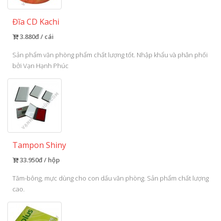
Đĩa CD Kachi
3.880đ / cái
Sản phẩm văn phòng phẩm chất lượng tốt. Nhập khẩu và phân phối
bởi Vạn Hạnh Phúc
Tampon Shiny
33.950đ / hộp
Tăm-bông, mực dùng cho con dấu văn phòng. Sản phẩm chất lượng
cao.