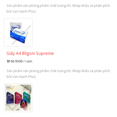
Sản phẩm văn phòng phẩm chất lượng tốt. Nhập khẩu và phân phối
bởi Vạn Hạnh Phúc
Giấy A4 80gsm Supreme
66.930đ / ram
Sản phẩm văn phòng phẩm chất lượng tốt. Nhập khẩu và phân phối
bởi Vạn Hạnh Phúc