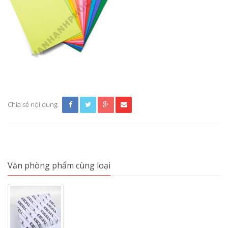
Chia sẻ nội dung:
Văn phòng phẩm cùng loại