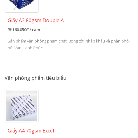
Giấy A3 80gsm Double A
160.050đ / ram
Sản phẩm văn phòng phẩm chất lượng tốt. Nhập khẩu và phân phối
bởi Vạn Hạnh Phúc
Văn phòng phẩm tiêu biểu
Giấy A4 70gsm Excel