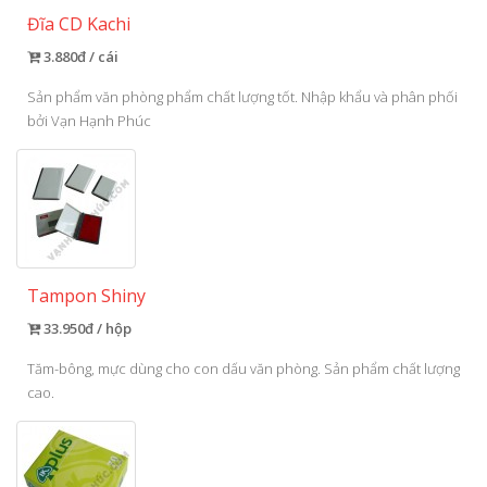
Đĩa CD Kachi
3.880đ / cái
Sản phẩm văn phòng phẩm chất lượng tốt. Nhập khẩu và phân phối
bởi Vạn Hạnh Phúc
Tampon Shiny
33.950đ / hộp
Tăm-bông, mực dùng cho con dấu văn phòng. Sản phẩm chất lượng
cao.