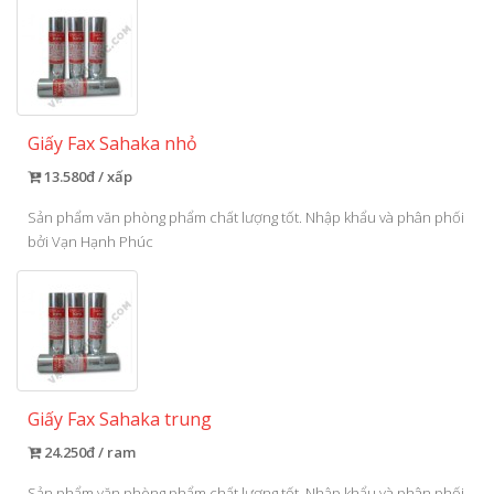
Giấy Fax Sahaka nhỏ
13.580đ / xấp
Sản phẩm văn phòng phẩm chất lượng tốt. Nhập khẩu và phân phối
bởi Vạn Hạnh Phúc
Giấy Fax Sahaka trung
24.250đ / ram
Sản phẩm văn phòng phẩm chất lượng tốt. Nhập khẩu và phân phối