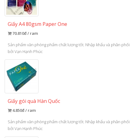
Giấy A4 80gsm Paper One
70.810đ / ram
Sản phẩm văn phòng phẩm chất lượng tốt. Nhập khẩu và phân phối
bởi Vạn Hạnh Phúc
Giấy gói quà Hàn Quốc
4.850đ / ram
Sản phẩm văn phòng phẩm chất lượng tốt. Nhập khẩu và phân phối
bởi Vạn Hạnh Phúc