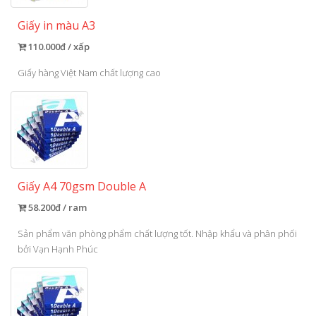
Giấy in màu A3
110.000đ / xấp
Giấy hàng Việt Nam chất lượng cao
Giấy A4 70gsm Double A
58.200đ / ram
Sản phẩm văn phòng phẩm chất lượng tốt. Nhập khẩu và phân phối
bởi Vạn Hạnh Phúc