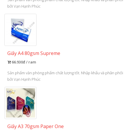
bởi Vạn Hạnh Phúc
Giấy A4 80gsm Supreme
66.930đ / ram
Sản phẩm văn phòng phẩm chất lượng tốt. Nhập khẩu và phân phối
bởi Vạn Hạnh Phúc
Giấy A3 70gsm Paper One