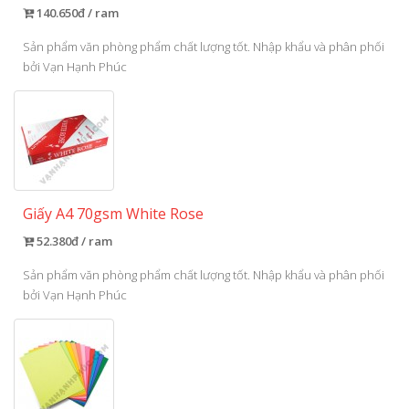
140.650đ / ram
Sản phẩm văn phòng phẩm chất lượng tốt. Nhập khẩu và phân phối
bởi Vạn Hạnh Phúc
Giấy A4 70gsm White Rose
52.380đ / ram
Sản phẩm văn phòng phẩm chất lượng tốt. Nhập khẩu và phân phối
bởi Vạn Hạnh Phúc